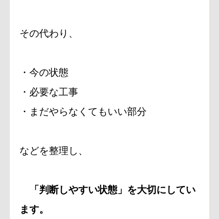
その代わり、
・今の状態
・必要な工事
・まだやらなくてもいい部分
などを整理し、
「判断しやすい状態」を大切にしてい
ます。