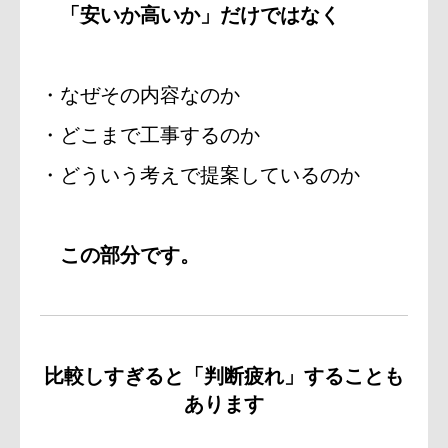
「安いか高いか」だけではなく
・なぜその内容なのか
・どこまで工事するのか
・どういう考えで提案しているのか
この部分です。
比較しすぎると「判断疲れ」することも
あります