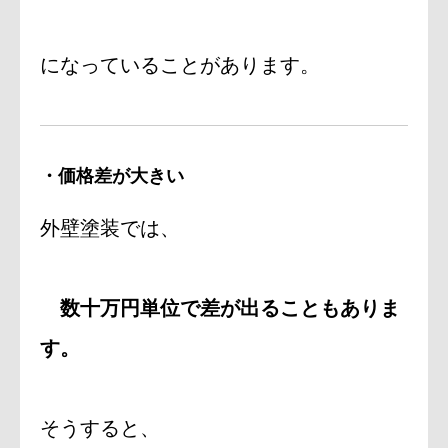
になっていることがあります。
・価格差が大きい
外壁塗装では、
数十万円単位で差が出ることもありま
す。
そうすると、