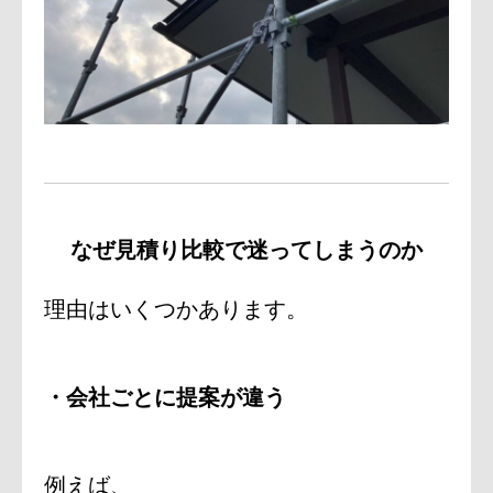
なぜ見積り比較で迷ってしまうのか
理由はいくつかあります。
・会社ごとに提案が違う
例えば、