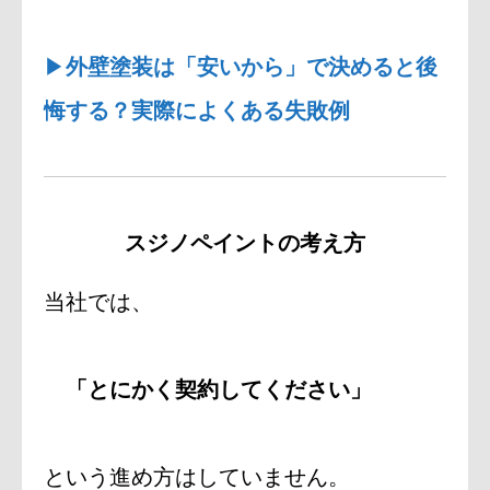
▶
外壁塗装は「安いから」で決めると後
悔する？実際によくある失敗例
スジノペイントの考え方
当社では、
「とにかく契約してください」
という進め方はしていません。