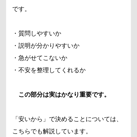
です。
・質問しやすいか
・説明が分かりやすいか
・急がせてこないか
・不安を整理してくれるか
この部分は実はかなり重要です。
「安いから」で決めることについては、
こちらでも解説しています。