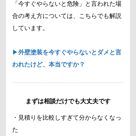
「今すぐやらないと危険」と言われた場
合の考え方については、こちらでも解説
しています。
▶
外壁塗装を今すぐやらないとダメと言
われたけど、本当ですか？
まずは相談だけでも大丈夫です
・見積りを比較しすぎて分からなくなっ
た