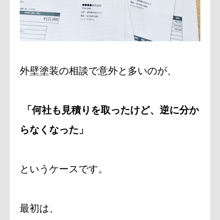
お問い合わせ
外壁塗装の相談で意外と多いのが、
「何社も見積りを取ったけど、逆に分か
らなくなった」
というケースです。
最初は、