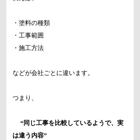
・塗料の種類
・工事範囲
・施工方法
などが会社ごとに違います。
つまり、
“同じ工事を比較しているようで、実
は違う内容”