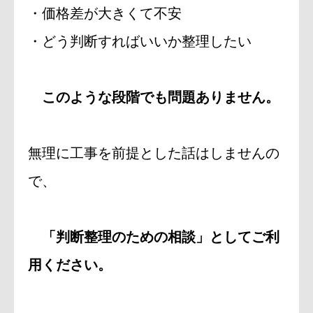
・価格差が大きくて不安
・どう判断すればいいか整理したい
このような段階でも問題ありません。
無理に工事を前提とした話はしませんの
で、
「判断整理のための相談」としてご利
用ください。