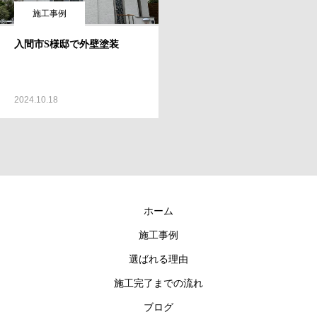
施工事例
入間市S様邸で外壁塗装
2024.10.18
ホーム
施工事例
選ばれる理由
施工完了までの流れ
ブログ