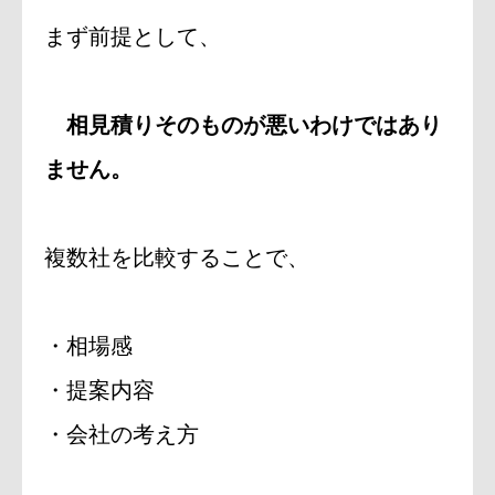
まず前提として、
相見積りそのものが悪いわけではあり
ません。
複数社を比較することで、
・相場感
・提案内容
・会社の考え方