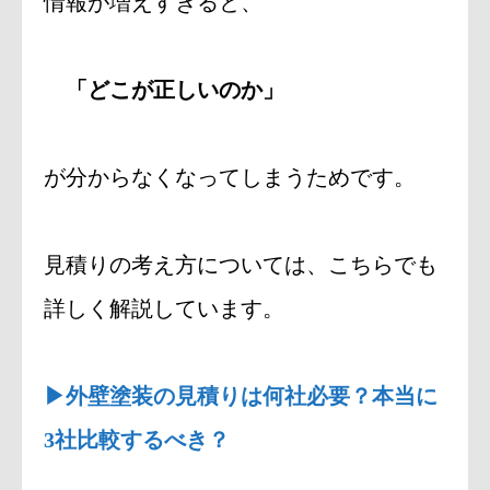
情報が増えすぎると、
「どこが正しいのか」
が分からなくなってしまうためです。
見積りの考え方については、こちらでも
詳しく解説しています。
▶外壁塗装の見積りは何社必要？本当に
3社比較するべき？