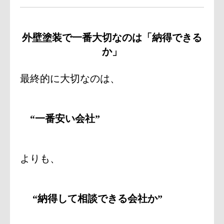
外壁塗装で一番大切なのは「納得できる
か」
最終的に大切なのは、
“一番安い会社”
よりも、
“納得して相談できる会社か”