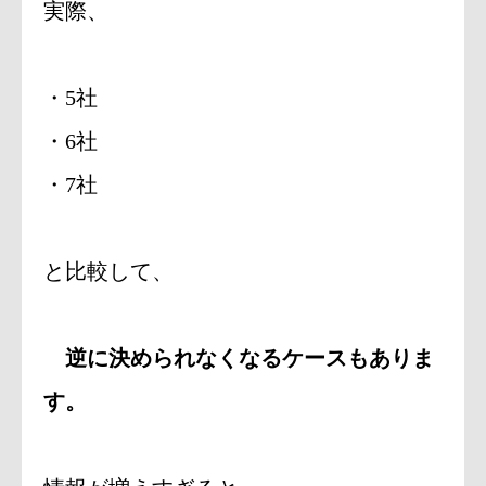
実際、
・5社
・6社
・7社
と比較して、
逆に決められなくなるケースもありま
す。