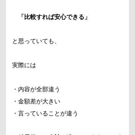
「比較すれば安心できる」
と思っていても、
実際には
・内容が全部違う
・金額差が大きい
・言っていることが違う