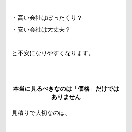
・高い会社はぼったくり？
・安い会社は大丈夫？
と不安になりやすくなります。
本当に見るべきなのは「価格」だけでは
ありません
見積りで大切なのは、