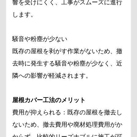
響を受けにくく、工事がスムーズに進行
します。
騒音や粉塵が少ない
既存の屋根を剥がす作業がないため、撤
去時に発生する騒音や粉塵が少なく、近
隣への影響が軽減されます。
屋根カバー工法のメリット
費用が抑えられる：既存の屋根を撤去し
ないため、撤去費用や廃材処理費用がか
からず、比較的リーズナブルに施工が可