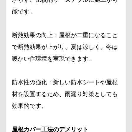
能です。
断熱効果の向上：屋根が二重になること
で断熱効果が上がり、夏は涼しく、冬は
暖かい住環境を実現できます。
防水性の強化：新しい防水シートや屋根
材を設置するため、雨漏り対策としても
効果的です。
屋根カバー工法のデメリット