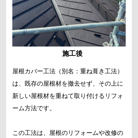
施工後
屋根カバー工法（別名：重ね葺き工法）
は、既存の屋根材を撤去せず、その上に
新しい屋根材を重ねて取り付けるリフォ
ーム方法です。
この工法は、屋根のリフォームや改修の