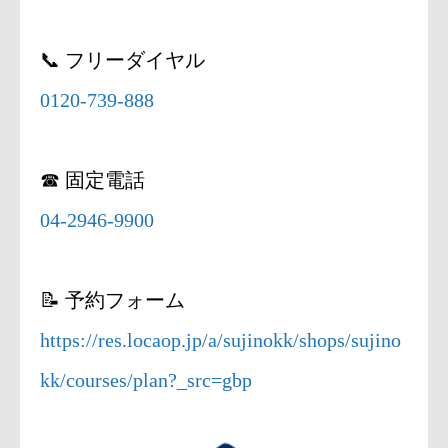
📞 フリーダイヤル
0120-739-888
☎ 固定電話
04-2946-9900
📝 予約フォーム
https://res.locaop.jp/a/sujinokk/shops/sujino
kk/courses/plan?_src=gbp