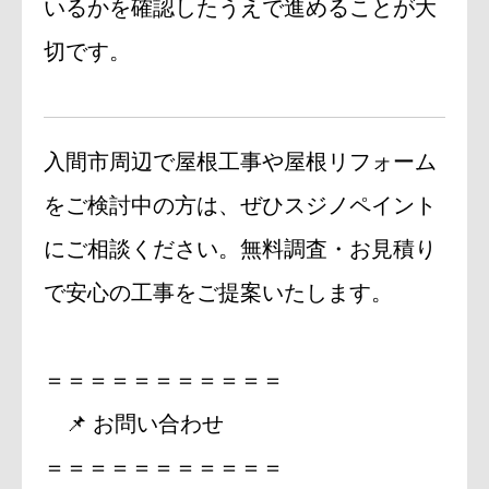
いるかを確認したうえで進めることが大
切です。
入間市周辺で屋根工事や屋根リフォーム
をご検討中の方は、ぜひスジノペイント
にご相談ください。無料調査・お見積り
で安心の工事をご提案いたします。
＝＝＝＝＝＝＝＝＝＝＝
📌 お問い合わせ
＝＝＝＝＝＝＝＝＝＝＝