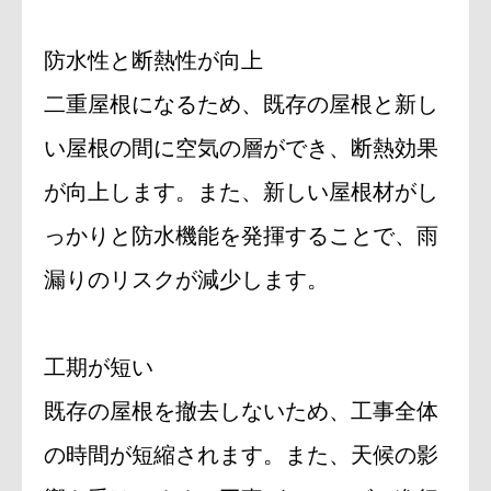
防水性と断熱性が向上
二重屋根になるため、既存の屋根と新し
い屋根の間に空気の層ができ、断熱効果
が向上します。また、新しい屋根材がし
っかりと防水機能を発揮することで、雨
漏りのリスクが減少します。
工期が短い
既存の屋根を撤去しないため、工事全体
の時間が短縮されます。また、天候の影