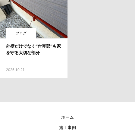
ブログ
外壁だけでなく“付帯部”も家
を守る大切な部分
2025.10.21
ホーム
施工事例