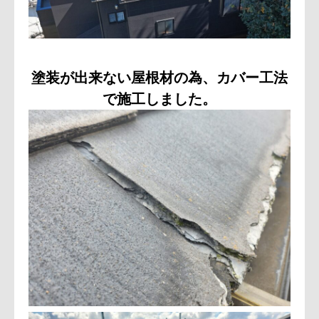
お問い合わせ
塗装が出来ない屋根材の為、カバー工法
で施工しました。