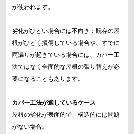
が使われます。
劣化がひどい場合には不向き：既存の屋
根がひどく損傷している場合や、すでに
雨漏りが起きている場合には、カバー工
法ではなく全面的な屋根の張り替えが必
要になることもあります。
カバー工法が適しているケース
屋根の劣化が表面的で、構造的には問題
がない場合。