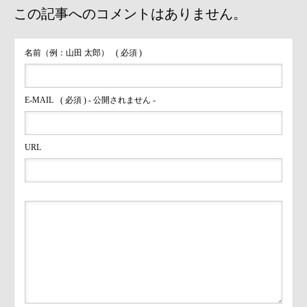
この記事へのコメントはありません。
名前（例：山田 太郎）
( 必須 )
E-MAIL
( 必須 ) - 公開されません -
URL