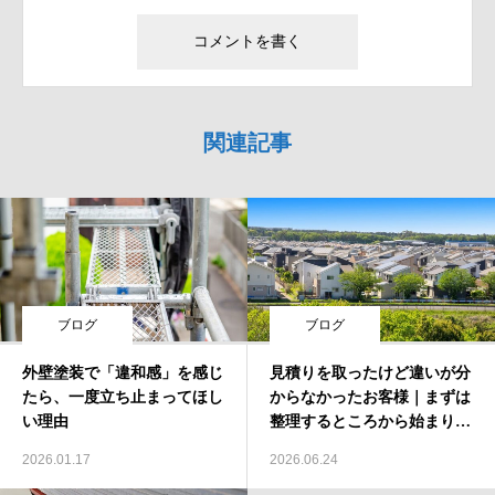
関連記事
ブログ
ブログ
外壁塗装で「違和感」を感じ
見積りを取ったけど違いが分
たら、一度立ち止まってほし
からなかったお客様｜まずは
い理由
整理するところから始まりま
した
2026.01.17
2026.06.24