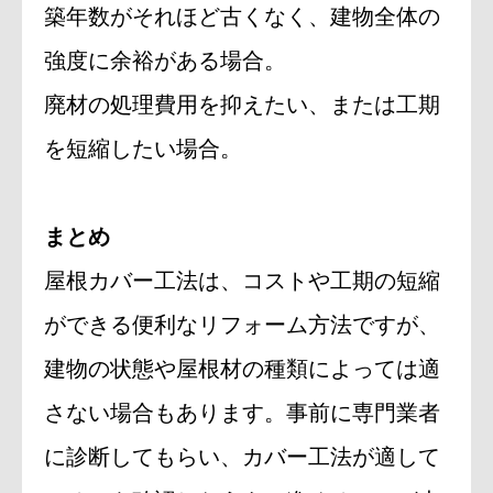
築年数がそれほど古くなく、建物全体の
強度に余裕がある場合。
廃材の処理費用を抑えたい、または工期
を短縮したい場合。
まとめ
屋根カバー工法は、コストや工期の短縮
ができる便利なリフォーム方法ですが、
建物の状態や屋根材の種類によっては適
さない場合もあります。事前に専門業者
に診断してもらい、カバー工法が適して