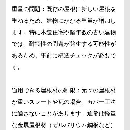
重量の問題：既存の屋根に新しい屋根を
重ねるため、建物にかかる重量が増加し
ます。特に木造住宅や築年数の古い建物
では、耐震性の問題が発生する可能性が
あるため、事前に構造チェックが必要で
す。
適用できる屋根材の制限：元々の屋根材
が重いスレートや瓦の場合、カバー工法
に適さないことがあります。通常は軽量
な金属屋根材（ガルバリウム鋼板など）