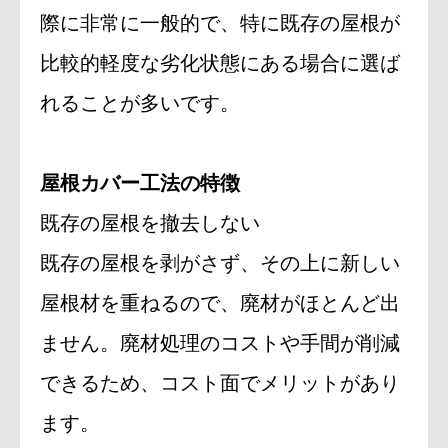
際に非常に一般的で、特に既存の屋根が
比較的軽度な劣化状態にある場合に選ば
れることが多いです。
屋根カバー工法の特徴
既存の屋根を撤去しない
既存の屋根を剥がさず、その上に新しい
屋根材を重ねるので、廃材がほとんど出
ません。廃材処理のコストや手間が削減
できるため、コスト面でメリットがあり
ます。