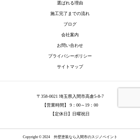
選ばれる理由
施工完了までの流れ
ブログ
会社案内
お問い合わせ
プライバシーポリシー
サイトマップ
〒358-0021 埼玉県入間市高倉5-8-7
【営業時間】 9：00～19：00
【定休日】日曜祝日
Copyright © 2024 外壁塗装なら入間市のスジノペイント