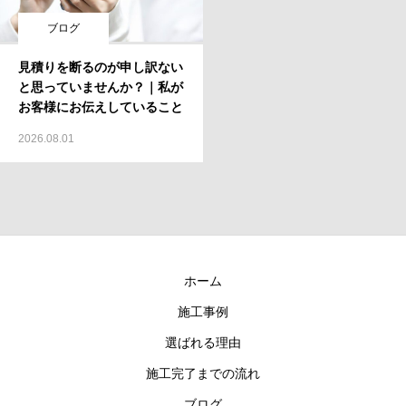
ブログ
見積りを断るのが申し訳ない
と思っていませんか？｜私が
お客様にお伝えしていること
2026.08.01
ホーム
施工事例
選ばれる理由
施工完了までの流れ
ブログ