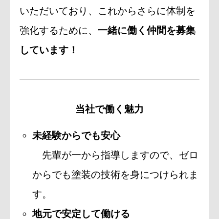
いただいており、これからさらに体制を
強化するために、
一緒に働く仲間を募集
しています！
当社で働く魅力
未経験からでも安心
先輩が一から指導しますので、ゼロ
からでも塗装の技術を身につけられま
す。
地元で安定して働ける