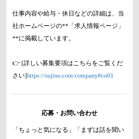
仕事内容や給与・休日などの詳細は、当
社ホームページの**「求人情報ページ」
**に掲載しています。
👉 [詳しい募集要項はこちらをご覧くだ
さい]
https://sujino.com/company#co03
応募・お問い合わせ
「ちょっと気になる」「まずは話を聞い