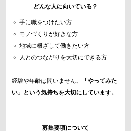
どんな人に向いている？
手に職をつけたい方
モノづくりが好きな方
地域に根ざして働きたい方
人とのつながりを大切にできる方
経験や年齢は問いません。
「やってみた
い」という気持ちを大切にしています。
募集要項について