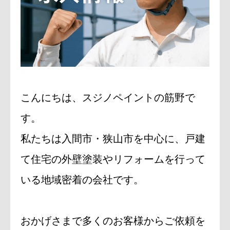
お問い合わせ
こんにちは、スジノペイントの筋野で
す。
私たちは入間市・狭山市を中心に、戸建
て住宅の外壁塗装やリフォームを行って
いる地域密着の会社です。
おかげさまで多くのお客様からご依頼を