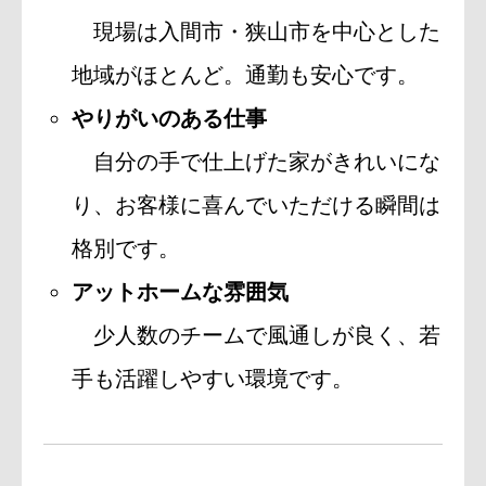
現場は入間市・狭山市を中心とした
地域がほとんど。通勤も安心です。
やりがいのある仕事
自分の手で仕上げた家がきれいにな
り、お客様に喜んでいただける瞬間は
格別です。
アットホームな雰囲気
少人数のチームで風通しが良く、若
手も活躍しやすい環境です。