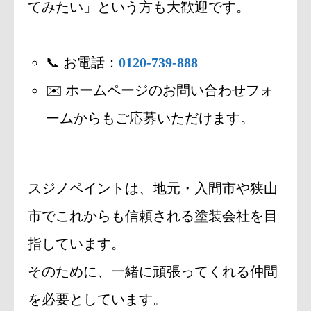
てみたい」という方も大歓迎です。
📞 お電話：
0120-739-888
✉️ ホームページのお問い合わせフォ
ームからもご応募いただけます。
スジノペイントは、地元・入間市や狭山
市でこれからも信頼される塗装会社を目
指しています。
そのために、一緒に頑張ってくれる仲間
を必要としています。