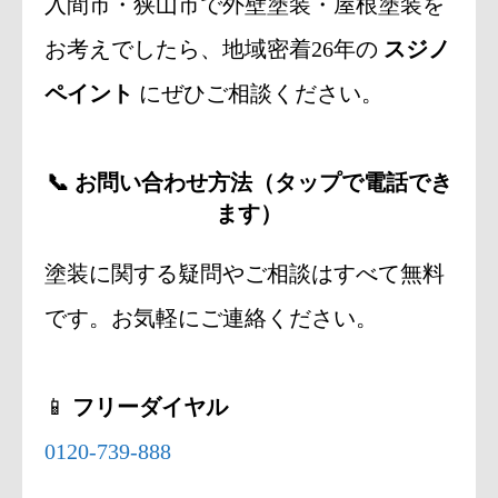
入間市・狭山市で外壁塗装・屋根塗装を
お考えでしたら、地域密着26年の
スジノ
ペイント
にぜひご相談ください。
📞 お問い合わせ方法（タップで電話でき
ます）
塗装に関する疑問やご相談はすべて無料
です。お気軽にご連絡ください。
📱
フリーダイヤル
0120-739-888