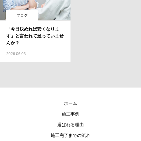
ブログ
「今日決めれば安くなりま
す」と言われて迷っていませ
んか？
2026.06.03
ホーム
施工事例
選ばれる理由
施工完了までの流れ