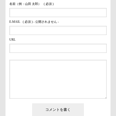
名前（例：山田 太郎）
( 必須 )
E-MAIL
( 必須 ) - 公開されません -
URL