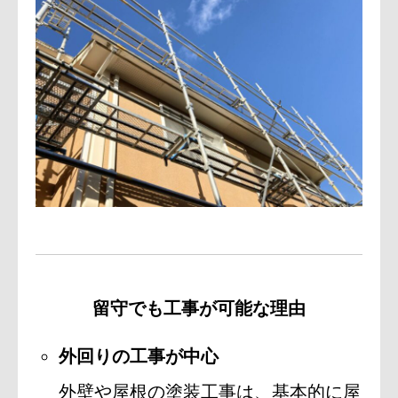
留守でも工事が可能な理由
外回りの工事が中心
外壁や屋根の塗装工事は、基本的に屋