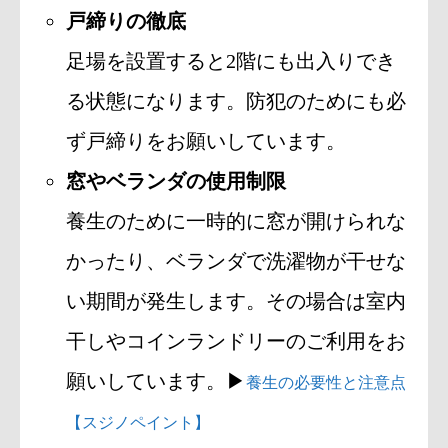
戸締りの徹底
足場を設置すると2階にも出入りでき
る状態になります。防犯のためにも必
ず戸締りをお願いしています。
窓やベランダの使用制限
養生のために一時的に窓が開けられな
かったり、ベランダで洗濯物が干せな
い期間が発生します。その場合は室内
干しやコインランドリーのご利用をお
願いしています。▶
養生の必要性と注意点
【スジノペイント】