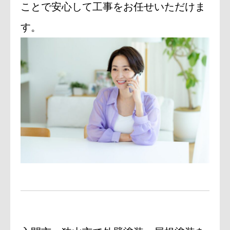
ことで安心して工事をお任せいただけま
す。