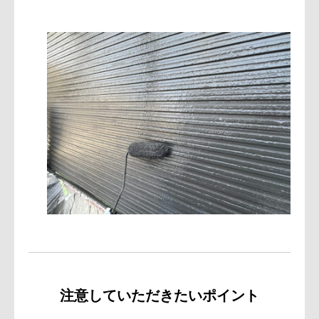
注意していただきたいポイント