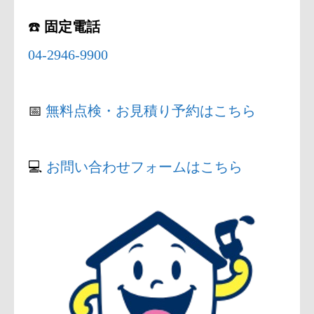
☎️
固定電話
04-2946-9900
📅
無料点検・お見積り予約はこちら
💻
お問い合わせフォームはこちら