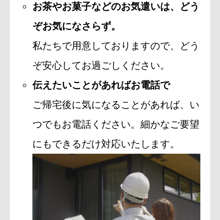
お茶やお菓子などのお気遣いは、どう
ぞお気になさらず。
私たちで用意しておりますので、どう
ぞ安心してお過ごしください。
伝えたいことがあればお電話で
ご帰宅後に気になることがあれば、い
つでもお電話ください。細かなご要望
にもできるだけ対応いたします。