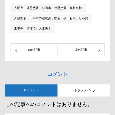
入間市 外壁塗装，狭山市 外壁塗装，無料点検
外壁塗装 工事中の注意点，塗装工事 お茶出し不要
工事中 留守でも大丈夫？
前の記事
次の記事
コメント
0 コメント
0 トラックバック
この記事へのコメントはありません。