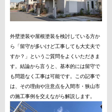
お問い合わせ
外壁塗装や屋根塗装を検討している方か
ら「留守が多いけど工事しても大丈夫で
すか？」というご質問をよくいただきま
す。結論から言うと、基本的には留守で
も問題なく工事は可能です。この記事で
は、その理由や注意点を入間市・狭山市
の施工事例を交えながら解説します。