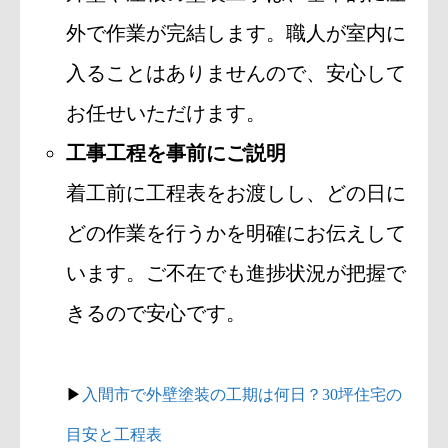
外で作業が完結します。職人が室内に
入ることはありませんので、安心して
お任せいただけます。
工事工程を事前にご説明
着工前に工程表をお渡しし、どの日に
どの作業を行うかを明確にお伝えして
います。ご不在でも進捗状況が把握で
きるので安心です。
▶
入間市で外壁塗装の工期は何日？30坪住宅の
目安と工程表