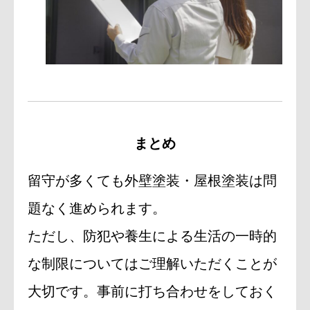
まとめ
留守が多くても外壁塗装・屋根塗装は問
題なく進められます。
ただし、防犯や養生による生活の一時的
な制限についてはご理解いただくことが
大切です。事前に打ち合わせをしておく