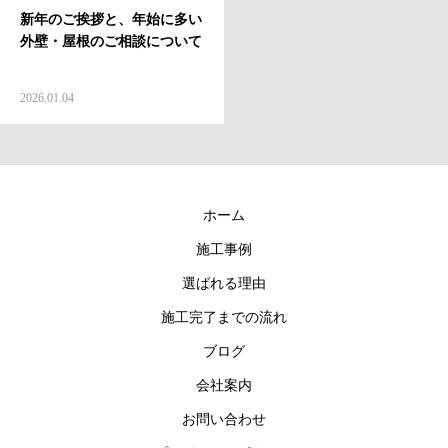
新年のご挨拶と、年始に多い
お問い合わせ
外壁・屋根のご相談について
2026.01.04
ホーム
施工事例
選ばれる理由
施工完了までの流れ
ブログ
会社案内
お問い合わせ